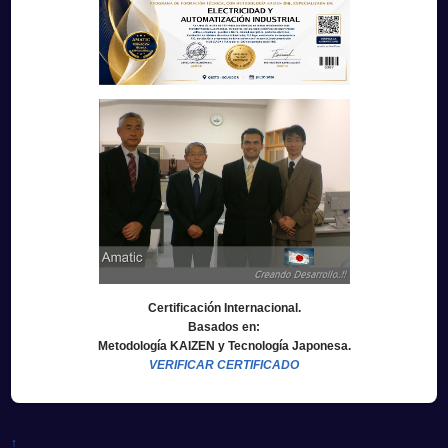
Certificación Internacional.
Basados en:
Metodología KAIZEN y Tecnología Japonesa.
VERIFICAR CERTIFICADO
↑