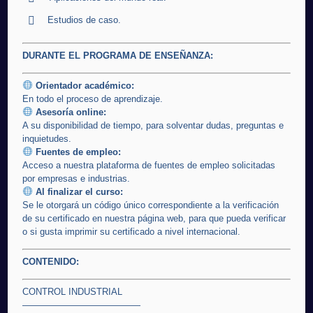
Estudios de caso.
DURANTE EL PROGRAMA DE ENSEÑANZA:
Orientador académico:
En todo el proceso de aprendizaje.
Asesoría online:
A su disponibilidad de tiempo, para solventar dudas, preguntas e
inquietudes.
Fuentes de empleo:
Acceso a nuestra plataforma de fuentes de empleo solicitadas
por empresas e industrias.
Al finalizar el curso:
Se le otorgará un código único correspondiente a la verificación
de su certificado en nuestra página web, para que pueda verificar
o si gusta imprimir su certificado a nivel internacional.
CONTENIDO:
CONTROL INDUSTRIAL
—————————————