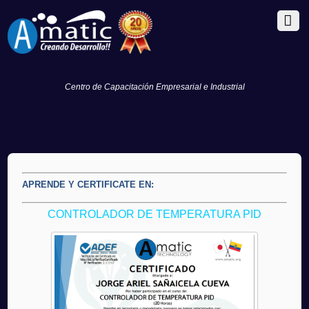
Centro de Capacitación Empresarial e Industrial
APRENDE Y CERTIFICATE EN:
CONTROLADOR DE TEMPERATURA PID