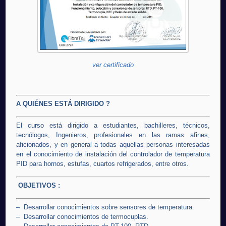
ver certificado
A QUIÉNES ESTÁ DIRIGIDO ?
El curso está dirigido a estudiantes, bachilleres, técnicos,
tecnólogos, Ingenieros, profesionales en las ramas afines,
aficionados, y en general a todas aquellas personas interesadas
en el conocimiento de instalación del controlador de temperatura
PID para hornos, estufas, cuartos refrigerados, entre otros.
OBJETIVOS :
– Desarrollar conocimientos sobre sensores de temperatura.
– Desarrollar conocimientos de termocuplas.