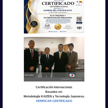
Certificación Internacional.
Basados en:
Metodología KAIZEN y Tecnología Japonesa.
VERIFICAR CERTIFICADO