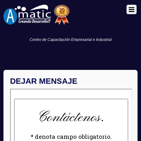
Centro de Capacitación Empresarial e Industrial
DEJAR MENSAJE