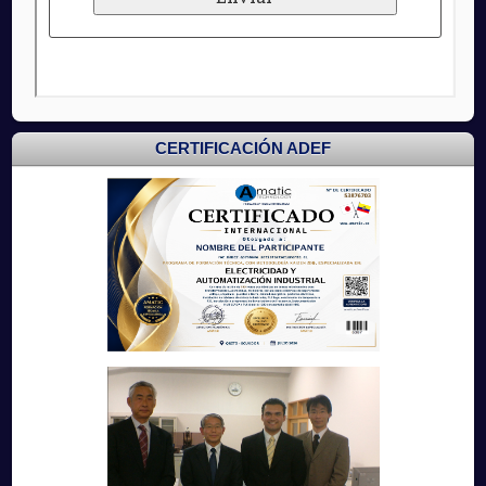
CERTIFICACIÓN ADEF