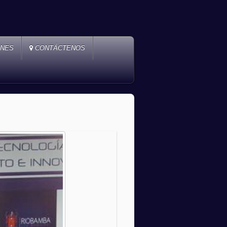
ONES
CONTÁCTENOS