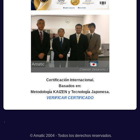
Certificación Internacional.
Basados en:
Metodología KAIZEN y Tecnología Japonesa.
VERIFICAR CERTIFICADO
↑
© Amatic 2004 - Todos los derechos reservados.