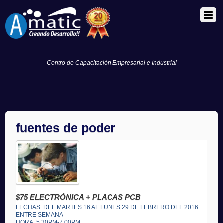
Centro de Capacitación Empresarial e Industrial
fuentes de poder
$75 ELECTRÓNICA + PLACAS PCB
FECHAS: DEL MARTES 16 AL LUNES 29 DE FEBRERO DEL 2016
ENTRE SEMANA
HORA: 5:30PM-7:00PM