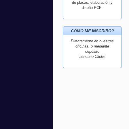
de placas, elaboración y
diseño PCB.
CÓMO ME INSCRIBO?
Directamente en nuestras
oficinas, o mediante
depósito
bancario Cilck!!