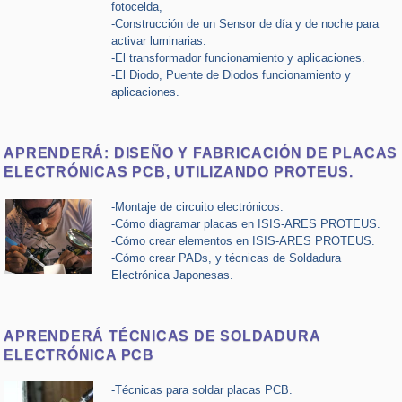
fotocelda,
-Construcción de un Sensor de día y de noche para
activar luminarias.
-El transformador funcionamiento y aplicaciones.
-El Diodo, Puente de Diodos funcionamiento y
aplicaciones.
APRENDERÁ: DISEÑO Y FABRICACIÓN DE PLACAS
ELECTRÓNICAS PCB, UTILIZANDO PROTEUS.
-Montaje de circuito electrónicos.
-Cómo diagramar placas en ISIS-ARES PROTEUS.
-Cómo crear elementos en ISIS-ARES PROTEUS.
-Cómo crear PADs, y técnicas de Soldadura
Electrónica Japonesas.
APRENDERÁ TÉCNICAS DE SOLDADURA
ELECTRÓNICA PCB
-Técnicas para soldar placas PCB.