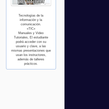
Tecnologías de la
información y la
comunicación.
«TIC»
Manuales y Video
Tutoriales, El estudiante
podrá acceder con su
usuario y clave, a las
mismas presentaciones que
usan los instructores,
además de talleres
prácticos.