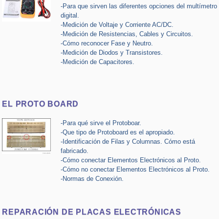
-Para que sirven las diferentes opciones del multímetro
digital.
-Medición de Voltaje y Corriente AC/DC.
-Medición de Resistencias, Cables y Circuitos.
-Cómo reconocer Fase y Neutro.
-Medición de Diodos y Transistores.
-Medición de Capacitores.
EL PROTO BOARD
-Para qué sirve el Protoboar.
-Que tipo de Protoboard es el apropiado.
-Identificación de Filas y Columnas. Cómo está
fabricado.
-Cómo conectar Elementos Electrónicos al Proto.
-Cómo no conectar Elementos Electrónicos al Proto.
-Normas de Conexión.
REPARACIÓN DE PLACAS ELECTRÓNICAS