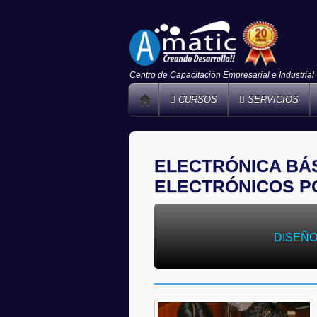
Centro de Capacitación Empresarial e Industrial
CURSOS
SERVICIOS
ELECTRÓNICA BÁS
ELECTRÓNICOS P
DISEÑO