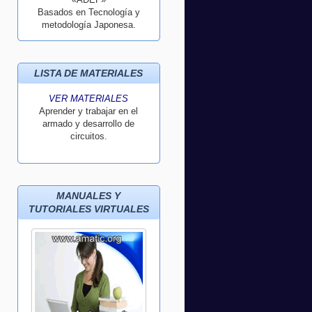
Basados en Tecnología y
metodología Japonesa.
LISTA DE MATERIALES
VER MATERIALES
Aprender y trabajar en el
armado y desarrollo de
circuitos.
MANUALES Y
TUTORIALES VIRTUALES