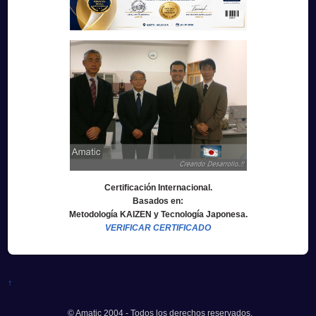
Certificación Internacional.
Basados en:
Metodología KAIZEN y Tecnología Japonesa.
VERIFICAR CERTIFICADO
↑
© Amatic 2004 - Todos los derechos reservados.