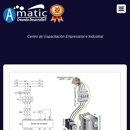
Centro de Capacitación Empresarial e Industrial