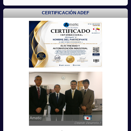
CERTIFICACIÓN ADEF