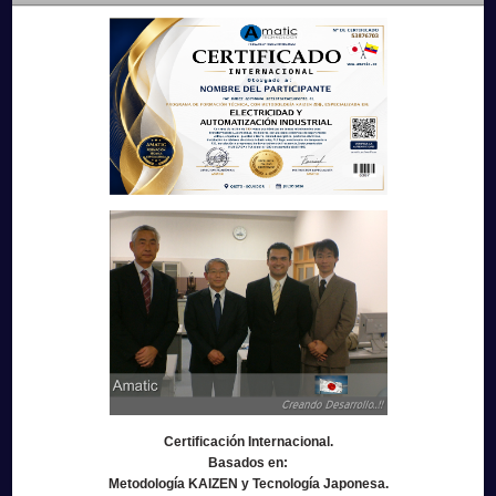
Certificación Internacional.
Basados en:
Metodología KAIZEN y Tecnología Japonesa.