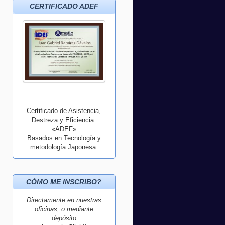
CERTIFICADO ADEF
Certificado de Asistencia,
Destreza y Eficiencia.
«ADEF»
Basados en Tecnología y
metodología Japonesa.
CÓMO ME INSCRIBO?
Directamente en nuestras
oficinas, o mediante
depósito