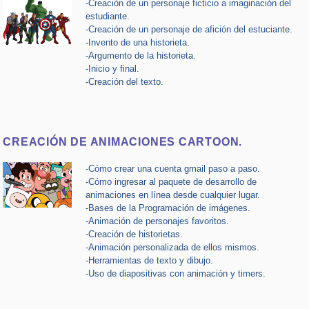
-Creación de un personaje ficticio a imaginación del
estudiante.
-Creación de un personaje de afición del estuciante.
-Invento de una historieta.
-Argumento de la historieta.
-Inicio y final.
-Creación del texto.
CREACIÓN DE ANIMACIONES CARTOON.
-Cómo crear una cuenta gmail paso a paso.
-Cómo ingresar al paquete de desarrollo de
animaciones en línea desde cualquier lugar.
-Bases de la Programación de imágenes.
-Animación de personajes favoritos.
-Creación de historietas.
-Animación personalizada de ellos mismos.
-Herramientas de texto y dibujo.
-Uso de diapositivas con animación y timers.