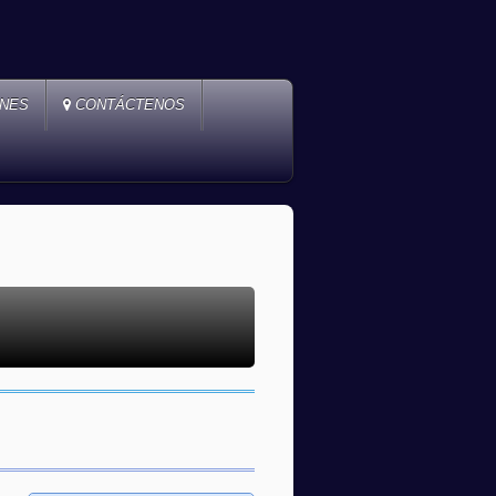
ONES
CONTÁCTENOS