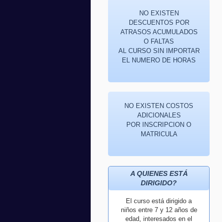
NO EXISTEN
DESCUENTOS POR
ATRASOS ACUMULADOS
O FALTAS
AL CURSO SIN IMPORTAR
EL NUMERO DE HORAS
NO EXISTEN COSTOS
ADICIONALES
POR INSCRIPCION O
MATRICULA
A QUIENES ESTÁ
DIRIGIDO?
El curso está dirigido a
niños entre 7 y 12 años de
edad, interesados en el