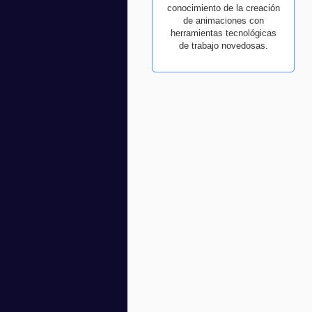
conocimiento de la creación
de animaciones con
herramientas tecnológicas
de trabajo novedosas.