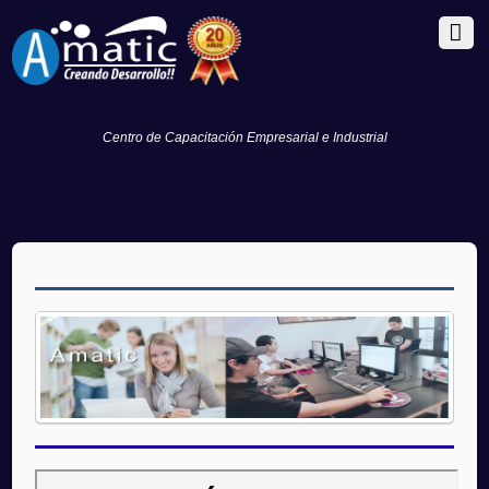
Centro de Capacitación Empresarial e Industrial