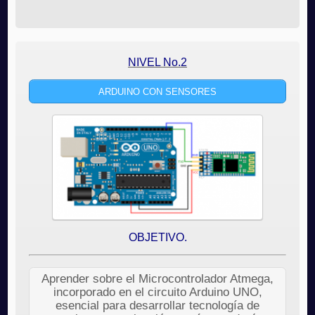
NIVEL No.2
ARDUINO CON SENSORES
OBJETIVO.
Aprender sobre el Microcontrolador Atmega,
incorporado en el circuito Arduino UNO,
esencial para desarrollar tecnología de