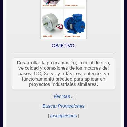
OBJETIVO.
Desarrollar la programación, control de giro,
velocidad y conexiones de los motores de:
pasos, DC, Servo y trifásicos, entender su
funcionamiento práctico para aplicar en
proyectos industriales similares.
|
Ver mas ..
|
|
Buscar Promociones
|
|
Inscripciones
|