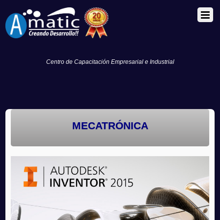
Centro de Capacitación Empresarial e Industrial
MECATRÓNICA