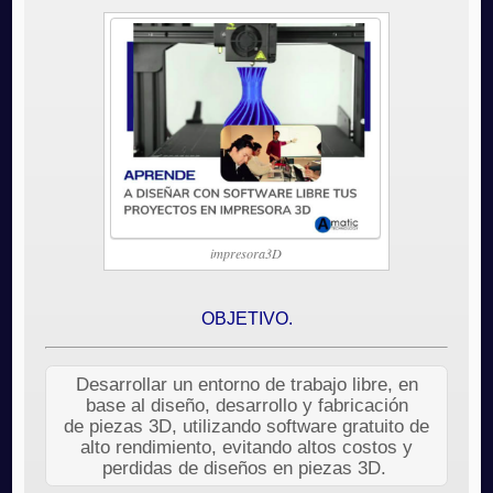
impresora3D
OBJETIVO.
Desarrollar un entorno de trabajo libre, en
base al diseño, desarrollo y fabricación
de piezas 3D, utilizando software gratuito de
alto rendimiento, evitando altos costos y
perdidas de diseños en piezas 3D.