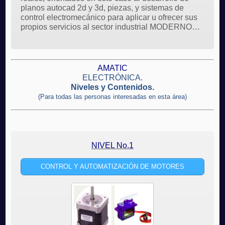
planos autocad 2d y 3d, piezas, y sistemas de
control electromecánico para aplicar u ofrecer sus
propios servicios al sector industrial MODERNO…
AMATIC
ELECTRÓNICA.
Niveles y Contenidos.
(Para todas las personas interesadas en esta área)
NIVEL No.1
CONTROL Y AUTOMATIZACIÓN DE MOTORES