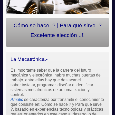
Cómo se hace..? | Para qué sirve..?
Excelente elección ..!!
La Mecatrónica.-
Es importante saber que la carrera del futuro
mecánica y electrónica, habré muchas puertas de
trabajo, entre ellas hay que destacar el
saber instalar, programar, diseñar e identificar
sistemas mecatrónicos de automatización y
control.
Amatic
se caracteriza por transmitir el conocimiento
que consiste en: Cómo se hace ? y Para que sirve
?, basado en experiencias tecnológicas y prácticas
reales, orientados en este caso al desarrollo de