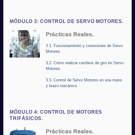
MÓDULO 3: CONTROL DE SERVO MOTORES.
Prácticas Reales.
3.1. Funcionamiento y conexiones de Servo
Motores.
3.2. Cómo realizar cambios de giro en Servo
Motores.
3.3. Control de Servo Motores en una mano
y brazo mecánico.
MÓDULO 4: CONTROL DE MOTORES
TRIFÁSICOS.
Prácticas Reales.