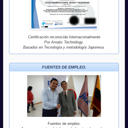
Certificación reconocida Internacionalmente
Por Amatic Technólogy.
Basados en Tecnología y metodología Japonesa.
FUENTES DE EMPLEO.
Fuentes de empleo.