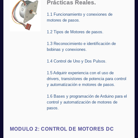
Prácticas Reales.
1.1 Funcionamiento y conexiones de
motores de pasos.
1.2 Tipos de Motores de pasos.
1.3 Reconocimiento e identificación de
bobinas y conexiones.
1.4 Control de Uno y Dos Pulsos.
1.5 Adquirir experiencia con el uso de
drivers, transistores de potencia para control
y automatización e motores de pasos.
1.6 Bases y programación de Arduino para el
control y automatización de motores de
pasos.
MODULO 2: CONTROL DE MOTORES DC