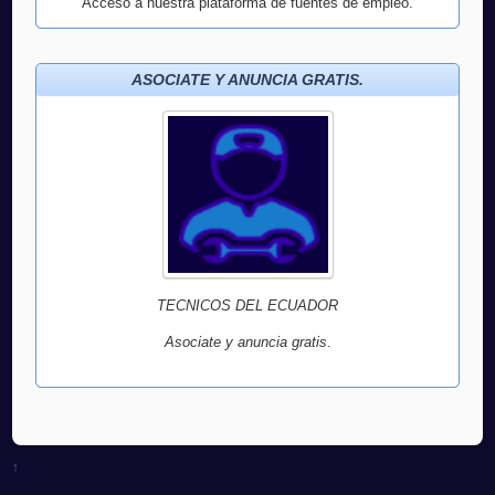
Acceso a nuestra plataforma de fuentes de empleo.
ASOCIATE Y ANUNCIA GRATIS.
TECNICOS DEL ECUADOR
Asociate y anuncia gratis
.
↑