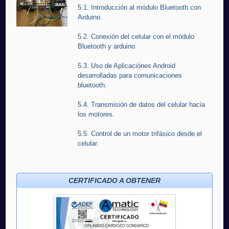
5.1. Introducción al módulo Bluetooth con
Arduino.
5.2. Conexión del celular con el módulo
Bluetooth y arduino.
5.3. Uso de Aplicaciónes Android
desarrolladas para comunicaciones
bluetooth.
5.4. Transmisión de datos del celular hacia
los motores.
5.5. Control de un motor trifásico desde el
celular.
CERTIFICADO A OBTENER