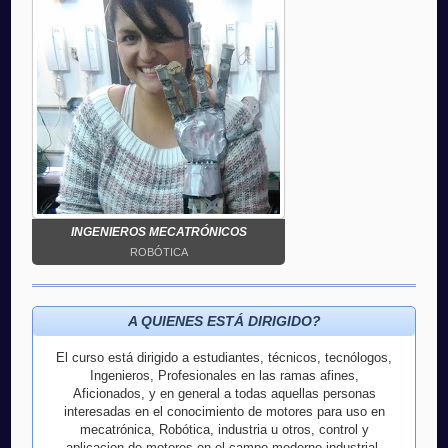
INGENIEROS MECATRÓNICOS
ROBÓTICA
A QUIENES ESTÁ DIRIGIDO?
El curso está dirigido a estudiantes, técnicos, tecnólogos,
Ingenieros, Profesionales en las ramas afines,
Aficionados, y en general a todas aquellas personas
interesadas en el conocimiento de motores para uso en
mecatrónica, Robótica, industria u otros, control y
aplicacion de motores en el campo moderno industrial.