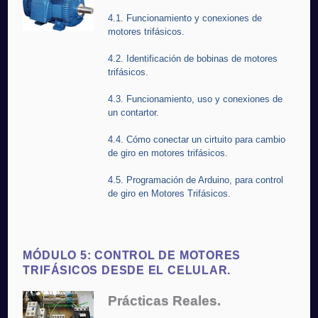
4.1. Funcionamiento y conexiones de
motores trifásicos.
4.2. Identificación de bobinas de motores
trifásicos.
4.3. Funcionamiento, uso y conexiones de
un contartor.
4.4. Cómo conectar un cirtuito para cambio
de giro en motores trifásicos.
4.5. Programación de Arduino, para control
de giro en Motores Trifásicos.
MÓDULO 5: CONTROL DE MOTORES
TRIFÁSICOS DESDE EL CELULAR.
Prácticas Reales.