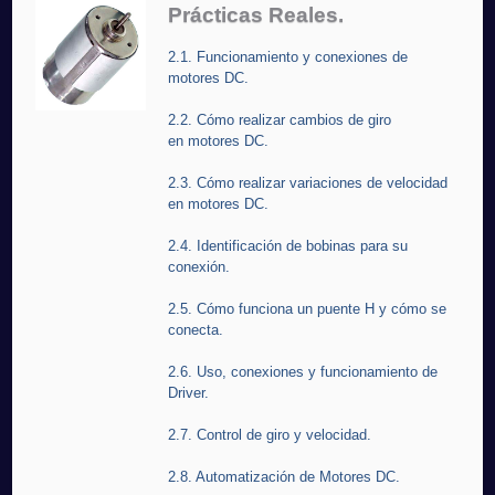
Prácticas Reales.
2.1. Funcionamiento y conexiones de
motores DC.
2.2. Cómo realizar cambios de giro
en motores DC.
2.3. Cómo realizar variaciones de velocidad
en motores DC.
2.4. Identificación de bobinas para su
conexión.
2.5. Cómo funciona un puente H y cómo se
conecta.
2.6. Uso, conexiones y funcionamiento de
Driver.
2.7. Control de giro y velocidad.
2.8. Automatización de Motores DC.