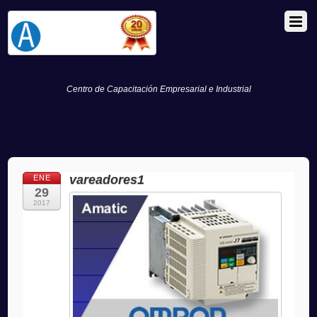
Centro de Capacitación Empresarial e Industrial
vareadores1
ENE
29
2017