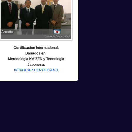
Certificación Internacional.
Basados en:
Metodología KAIZEN y Tecnología
Japonesa.
VERIFICAR CERTIFICADO