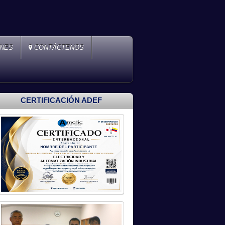
ONES
CONTÁCTENOS
CERTIFICACIÓN ADEF