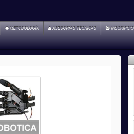
METODOLOGÍA
ASESORÍAS TÉCNICAS
INSCRIPCI