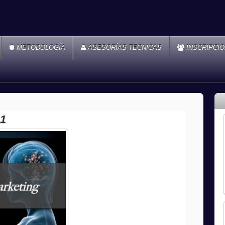
METODOLOGÍA
ASESORÍAS TÉCNICAS
INSCRIPCI
g1