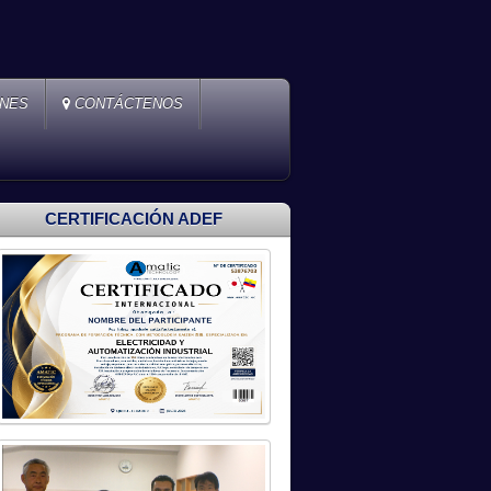
ONES
CONTÁCTENOS
CERTIFICACIÓN ADEF