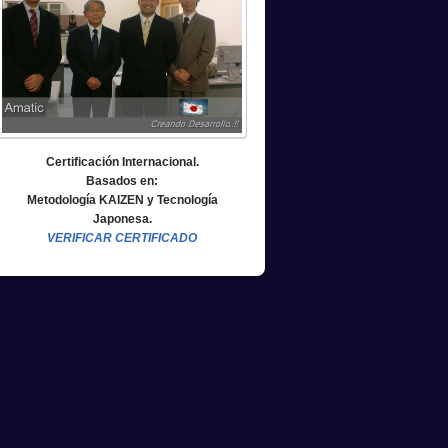
Certificación Internacional.
Basados en:
Metodología KAIZEN y Tecnología
Japonesa.
VERIFICAR CERTIFICADO