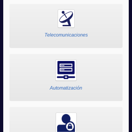
Telecomunicaciones
Automatización