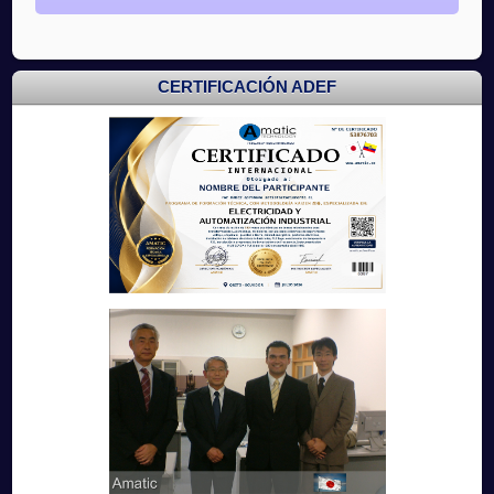
CERTIFICACIÓN ADEF