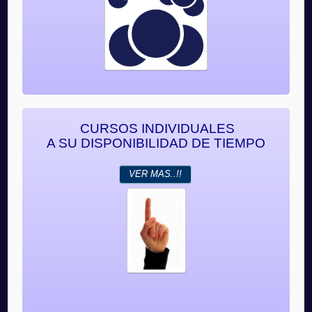
CURSOS INDIVIDUALES
A SU DISPONIBILIDAD DE TIEMPO
VER MAS..!!