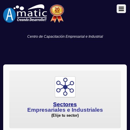
Centro de Capacitación Empresarial e Industrial
Sectores
Empresariales e Industriales
(Elije tu sector)