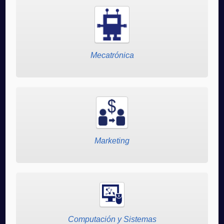
Mecatrónica
Marketing
Computación y Sistemas