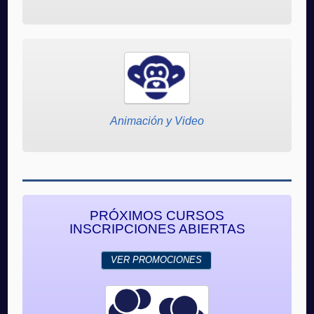
Animación y Video
PRÓXIMOS CURSOS
INSCRIPCIONES ABIERTAS
VER PROMOCIONES