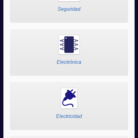
Seguridad
Electrónica
Electricidad