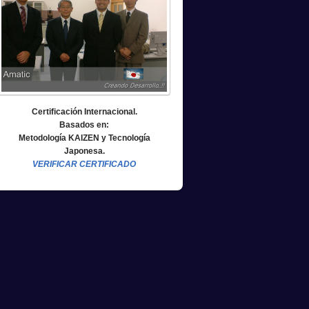
Certificación Internacional.
Basados en:
Metodología KAIZEN y Tecnología
Japonesa.
VERIFICAR CERTIFICADO