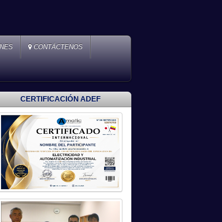
ONES
CONTÁCTENOS
CERTIFICACIÓN ADEF