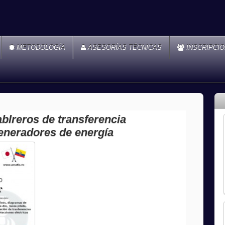
METODOLOGÍA
ASESORÍAS TÉCNICAS
INSCRIPCI
ablreros de transferencia
generadores de energía