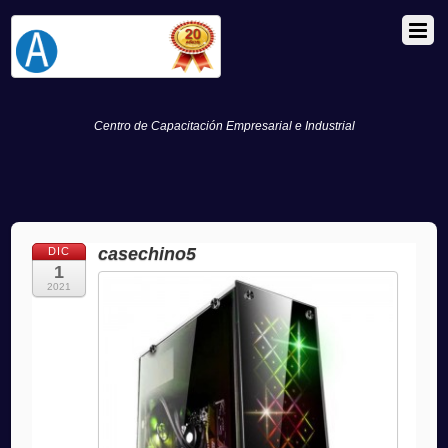
Centro de Capacitación Empresarial e Industrial
casechino5
DIC
1
2021