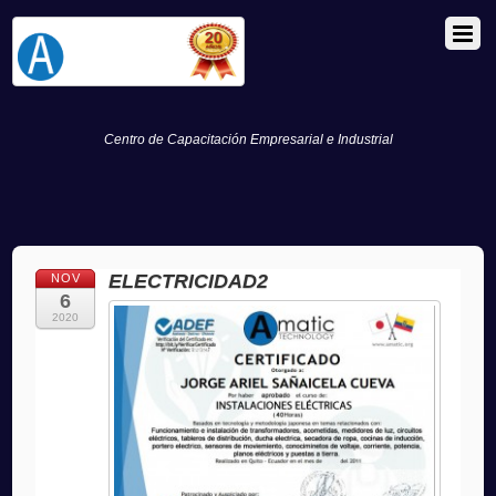
Centro de Capacitación Empresarial e Industrial
ELECTRICIDAD2
NOV
6
2020