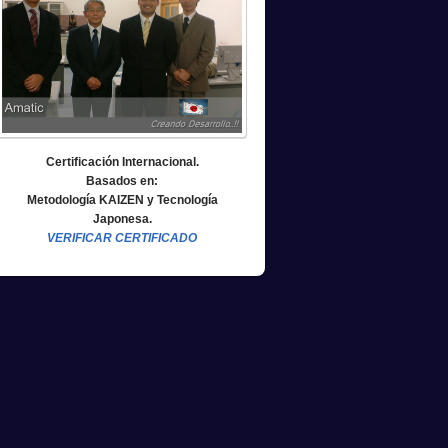
Certificación Internacional.
Basados en:
Metodología KAIZEN y Tecnología
Japonesa.
VERIFICAR CERTIFICADO