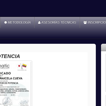
METODOLOGÍA
ASESORÍAS TÉCNICAS
INSCRIPCI
OTENCIA