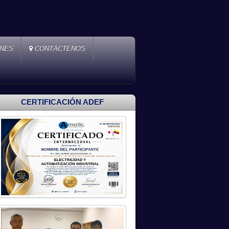
ONES
CONTÁCTENOS
CERTIFICACIÓN ADEF