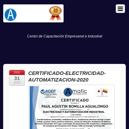
Centro de Capacitación Empresarial e Industrial
CERTIFICADO-ELECTRICIDAD-
JUL
31
AUTOMATIZACION-2020
2020