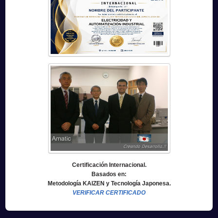
Certificación Internacional.
Basados en:
Metodología KAIZEN y Tecnología Japonesa.
VERIFICAR CERTIFICADO