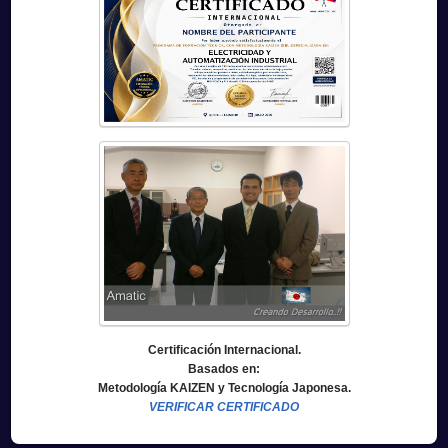
Certificación Internacional.
Basados en:
Metodología KAIZEN y Tecnología Japonesa.
VERIFICAR CERTIFICADO