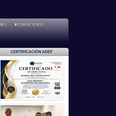
ONES
CONTÁCTENOS
CERTIFICACIÓN ADEF