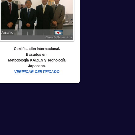
Certificación Internacional.
Basados en:
Metodología KAIZEN y Tecnología
Japonesa.
VERIFICAR CERTIFICADO