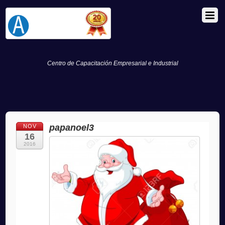
Centro de Capacitación Empresarial e Industrial
papanoel3
NOV
16
2016