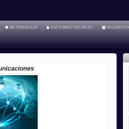
METODOLOGÍA
ASESORÍAS TÉCNICAS
INSCRIPCI
unicaciones