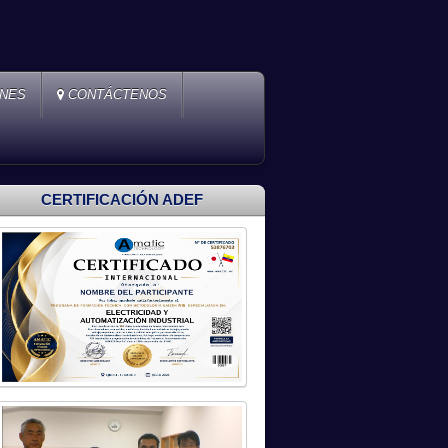
ONES
CONTÁCTENOS
CERTIFICACIÓN ADEF