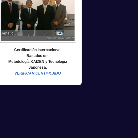
Certificación Internacional.
Basados en:
Metodología KAIZEN y Tecnología
Japonesa.
VERIFICAR CERTIFICADO