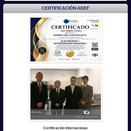
CERTIFICACIÓN ADEF
Certificación Internacional.