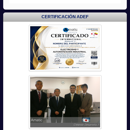
CERTIFICACIÓN ADEF