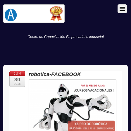
Centro de Capacitación Empresarial e Industrial
robotica-FACEBOOK
JUN
30
2016