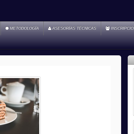
METODOLOGÍA
ASESORÍAS TÉCNICAS
INSCRIPCI