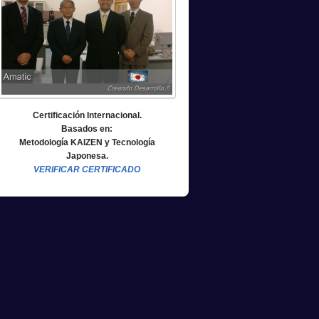
Certificación Internacional.
Basados en:
Metodología KAIZEN y Tecnología
Japonesa.
VERIFICAR CERTIFICADO