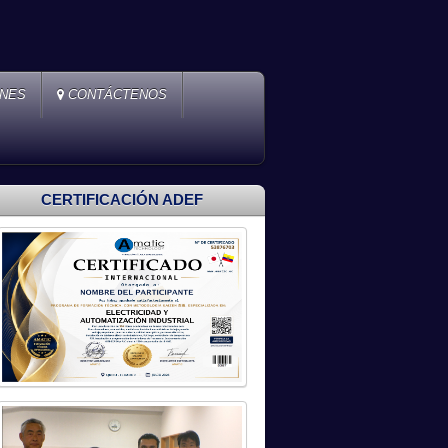
ONES
CONTÁCTENOS
CERTIFICACIÓN ADEF