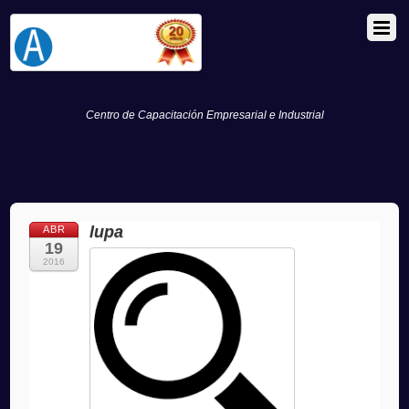
Centro de Capacitación Empresarial e Industrial
lupa
ABR
19
2016