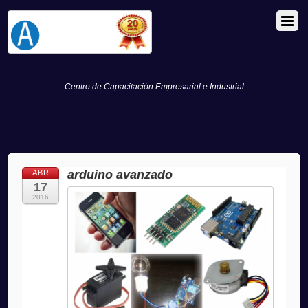
Centro de Capacitación Empresarial e Industrial
arduino avanzado
ABR
17
2016