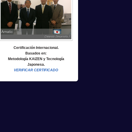
Certificación Internacional.
Basados en:
Metodología KAIZEN y Tecnología
Japonesa.
VERIFICAR CERTIFICADO