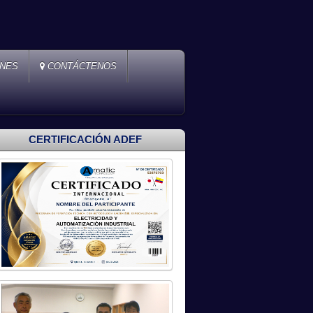
ONES
CONTÁCTENOS
CERTIFICACIÓN ADEF