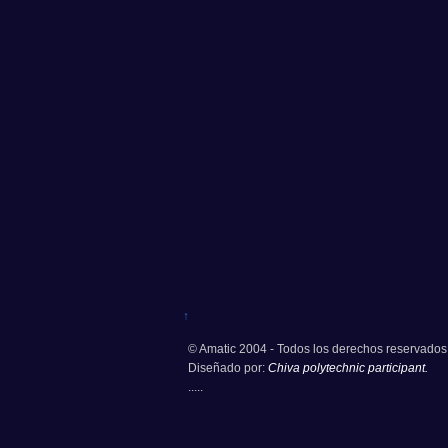
↑
© Amatic 2004 - Todos los derechos reservados
Diseñado por:
Chiva polytechnic participant.
.....