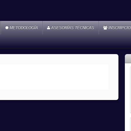
METODOLOGÍA
ASESORÍAS TÉCNICAS
INSCRIPCI