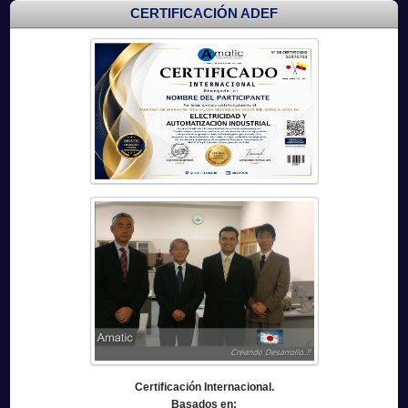
CERTIFICACIÓN ADEF
Certificación Internacional.
Basados en: