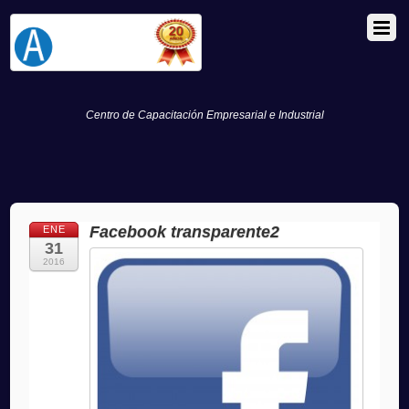
Centro de Capacitación Empresarial e Industrial
Facebook transparente2
ENE
31
2016