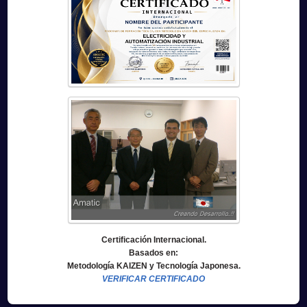
Certificación Internacional.
Basados en:
Metodología KAIZEN y Tecnología Japonesa.
VERIFICAR CERTIFICADO