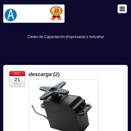
Centro de Capacitación Empresarial e Industrial
descarga (2)
DIC
21
2015