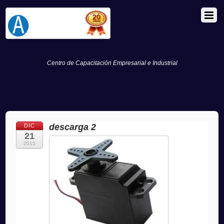
Centro de Capacitación Empresarial e Industrial
descarga 2
DIC
21
2015