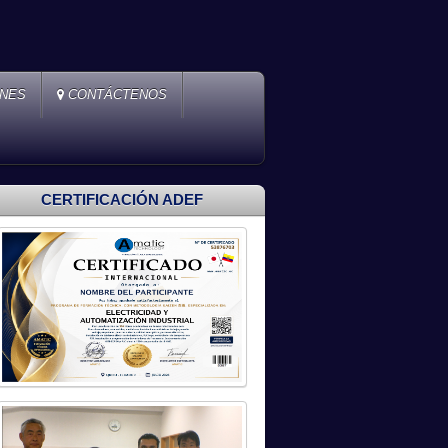
ONES
CONTÁCTENOS
CERTIFICACIÓN ADEF