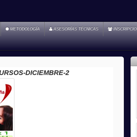
METODOLOGÍA
ASESORÍAS TÉCNICAS
INSCRIPCI
URSOS-DICIEMBRE-2