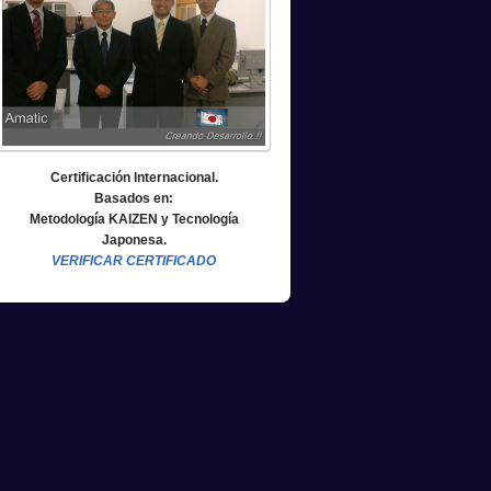
Certificación Internacional.
Basados en:
Metodología KAIZEN y Tecnología
Japonesa.
VERIFICAR CERTIFICADO