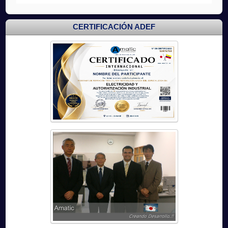
CERTIFICACIÓN ADEF