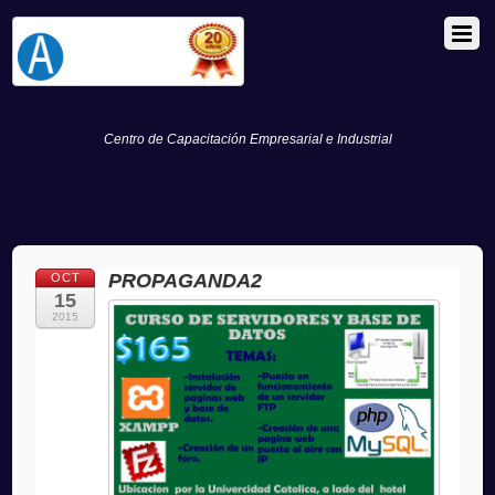
Centro de Capacitación Empresarial e Industrial
PROPAGANDA2
OCT
15
2015