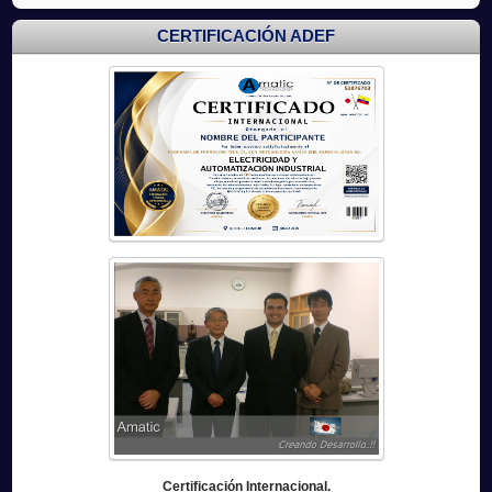
CERTIFICACIÓN ADEF
Certificación Internacional.