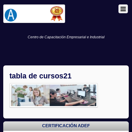
Centro de Capacitación Empresarial e Industrial
tabla de cursos21
CERTIFICACIÓN ADEF