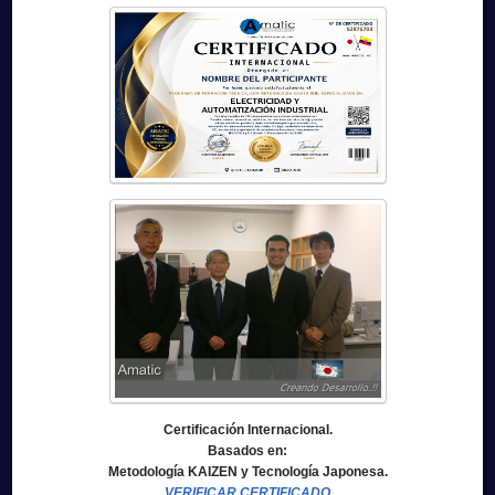
Certificación Internacional.
Basados en:
Metodología KAIZEN y Tecnología Japonesa.
VERIFICAR CERTIFICADO