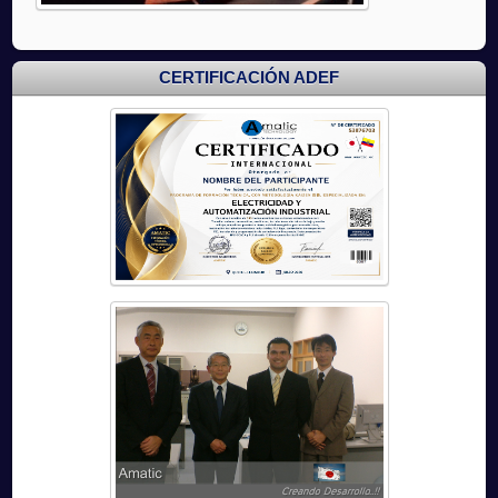
CERTIFICACIÓN ADEF