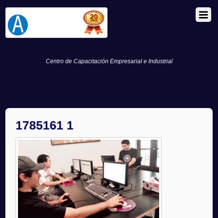
Centro de Capacitación Empresarial e Industrial
1785161 1