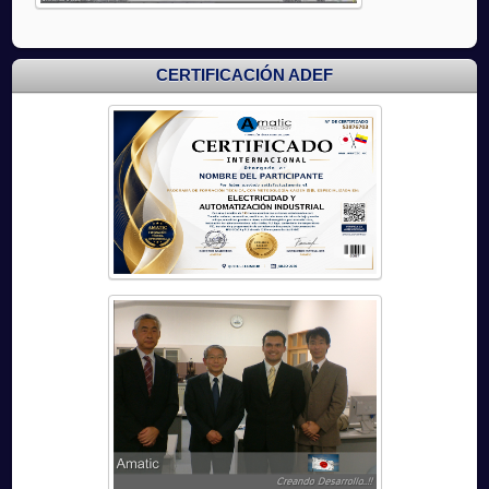
CERTIFICACIÓN ADEF