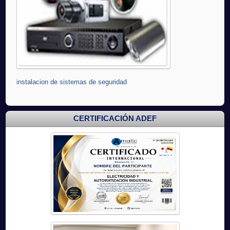
instalacion de sistemas de seguridad
CERTIFICACIÓN ADEF