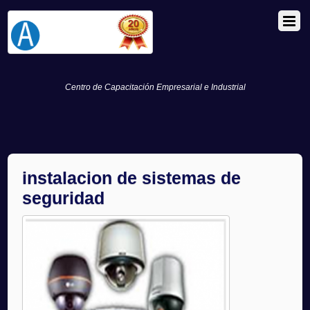
Centro de Capacitación Empresarial e Industrial
instalacion de sistemas de
seguridad