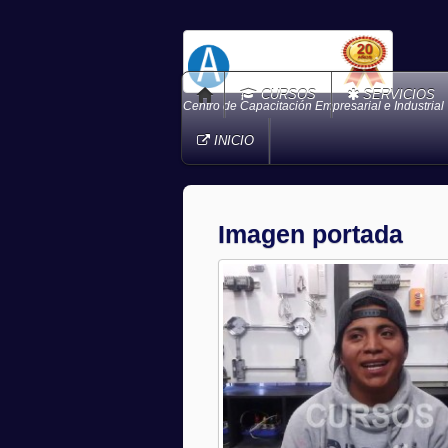
CURSOS
SERVICIOS
Centro de Capacitación Empresarial e Industrial
INICIO
Imagen portada