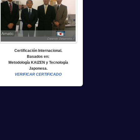
Certificación Internacional.
Basados en:
Metodología KAIZEN y Tecnología
Japonesa.
VERIFICAR CERTIFICADO