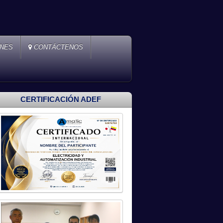
ONES
CONTÁCTENOS
CERTIFICACIÓN ADEF