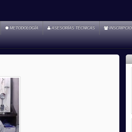
METODOLOGÍA
ASESORÍAS TÉCNICAS
INSCRIPCI