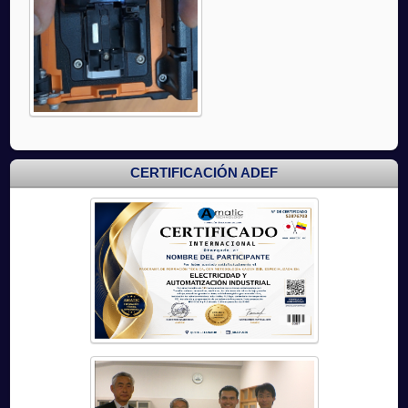
CERTIFICACIÓN ADEF