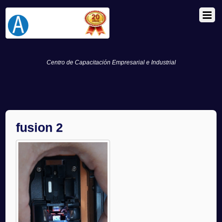
Centro de Capacitación Empresarial e Industrial
fusion 2