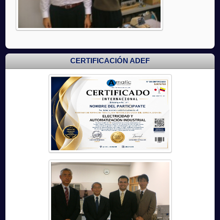
CERTIFICACIÓN ADEF