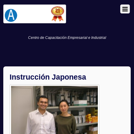
Centro de Capacitación Empresarial e Industrial
Instrucción Japonesa